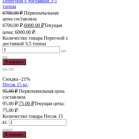
Перегной с доставкой 3,5
тонны
6700,00
₽
Первоначальная
цена составляла
6700,00 ₽.
6000,00
₽
Текущая
цена: 6000,00 ₽.
Количество товара Перегной с
доставкой 3,5 тонны
В корзину
Скидка -21%
Песок 15 кг.
95,00
₽
Первоначальная цена
составляла
95,00 ₽.
75,00
₽
Текущая цена:
75,00 ₽.
Количество товара Песок 15
кг.
В корзину