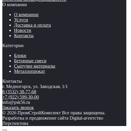
О компании
О компании
Услуги
Доставка и оплата
Новости
Контакты
Категории
Блоки
Бетонные смеси
Сыпучие материалы
Металлопрокат
Контакты
г. Медногорск, ул. Заводская, 1/1
8 (3532) 38-77-68
+7 (922) 599-30-00
info@psk56.ru
Заказать звонок
© 2026 ПромСтройКомплект Все права защищены.
Разработка и продвижение сайта Digital-агентство
Перспектива