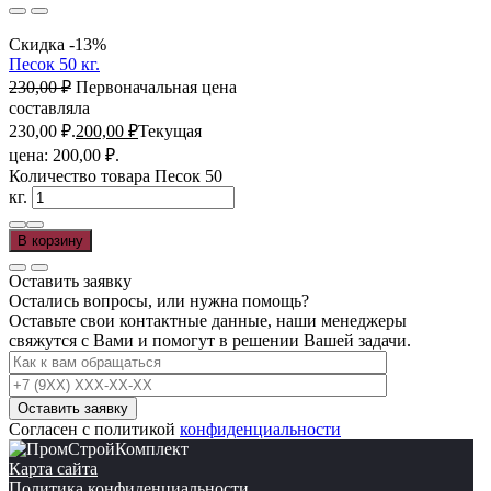
Скидка -13%
Песок 50 кг.
230,00
₽
Первоначальная цена
составляла
230,00 ₽.
200,00
₽
Текущая
цена: 200,00 ₽.
Количество товара Песок 50
кг.
В корзину
Оставить заявку
Остались вопросы, или нужна помощь?
Оставьте свои контактные данные, наши менеджеры
свяжутся с Вами и помогут в решении Вашей задачи.
Согласен с политикой
конфиденциальности
Карта сайта
Политика конфиденциальности