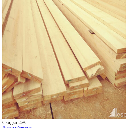
Скидка -4%
Доска обрезная