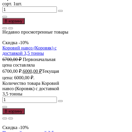
сорт. 1шт.
В корзину
Недавно просмотренные товары
Скидка -10%
Коровий навоз (Коровяк) с
доставкой 3,5 тонны
6700,00
₽
Первоначальная
цена составляла
6700,00 ₽.
6000,00
₽
Текущая
цена: 6000,00 ₽.
Количество товара Коровий
навоз (Коровяк) с доставкой
3,5 тонны
В корзину
Скидка -10%