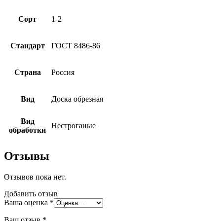
Сорт
1-2
Стандарт
ГОСТ 8486-86
Страна
Россия
Вид
Доска обрезная
Вид
Нестроганые
обработки
Отзывы
Отзывов пока нет.
Добавить отзыв
Ваша оценка
*
Ваш отзыв
*