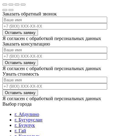
Заказать обратный звонок
Я согласен с обработкой персональных данных
Заказать консультацию
Я согласен с обработкой персональных данных
Узнать стоимость
Я согласен с обработкой персональных данных
Выбор города
г. Абдулино
г. Бугуруслан
г. Бузулук
г. Гай