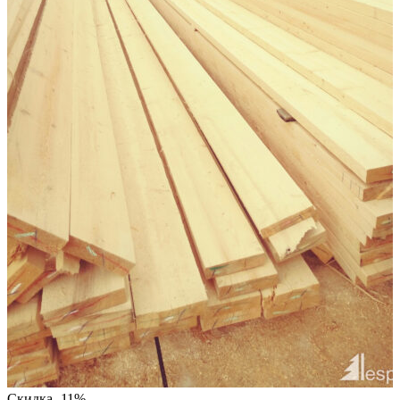
Скидка -11%