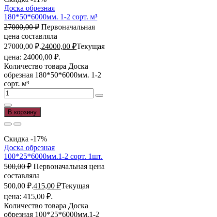
Доска обрезная
180*50*6000мм. 1-2 сорт. м³
27000,00
₽
Первоначальная
цена составляла
27000,00 ₽.
24000,00
₽
Текущая
цена: 24000,00 ₽.
Количество товара Доска
обрезная 180*50*6000мм. 1-2
сорт. м³
В корзину
Скидка -17%
Доска обрезная
100*25*6000мм.1-2 сорт. 1шт.
500,00
₽
Первоначальная цена
составляла
500,00 ₽.
415,00
₽
Текущая
цена: 415,00 ₽.
Количество товара Доска
обрезная 100*25*6000мм.1-2