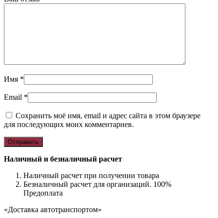
Имя
*
Email
*
Сохранить моё имя, email и адрес сайта в этом браузере
для последующих моих комментариев.
Наличный и безналичный расчет
Наличный расчет при получении товара
Безналичный расчет для организаций. 100%
Предоплата
«Доставка автотранспортом»