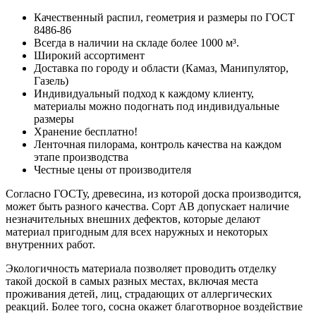
Качественный распил, геометрия и размеры по ГОСТ
8486-86
Всегда в наличии на складе более 1000 м³.
Широкий ассортимент
Доставка по городу и области (Камаз, Манипулятор,
Газель)
Индивидуальный подход к каждому клиенту,
материалы можно подогнать под индивидуальные
размеры
Хранение бесплатно!
Ленточная пилорама, контроль качества на каждом
этапе производства
Честные цены от производителя
Согласно ГОСТу, древесина, из которой доска производится,
может быть разного качества. Сорт АВ допускает наличие
незначительных внешних дефектов, которые делают
материал пригодным для всех наружных и некоторых
внутренних работ.
Экологичность материала позволяет проводить отделку
такой доской в самых разных местах, включая места
проживания детей, лиц, страдающих от аллергических
реакций. Более того, сосна окажет благотворное воздействие