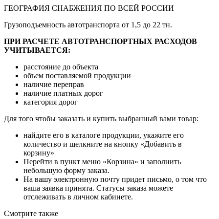
ГЕОГРАФИЯ СНАБЖЕНИЯ ПО ВСЕЙ РОССИИ
Грузоподъемность автотранспорта от 1,5 до 22 тн.
ПРИ РАСЧЕТЕ АВТОТРАНСПОРТНЫХ РАСХОДОВ
УЧИТЫВАЕТСЯ:
расстояние до объекта
объем поставляемой продукции
наличие переправ
наличие платных дорог
категория дорог
Для того чтобы заказать и купить выбранный вами товар:
найдите его в каталоге продукции, укажите его
количество и щелкните на кнопку «Добавить в
корзину»
Перейти в пункт меню «Корзина» и заполнить
небольшую форму заказа.
На вашу электронную почту придет письмо, о том что
ваша заявка принята. Статусы заказа можете
отслеживать в личном кабинете.
Смотрите также