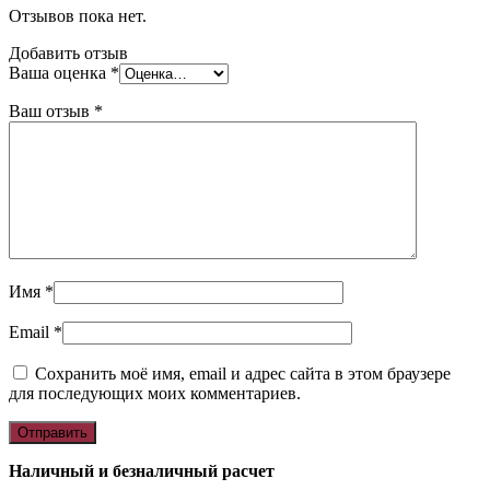
Отзывов пока нет.
Добавить отзыв
Ваша оценка
*
Ваш отзыв
*
Имя
*
Email
*
Сохранить моё имя, email и адрес сайта в этом браузере
для последующих моих комментариев.
Наличный и безналичный расчет