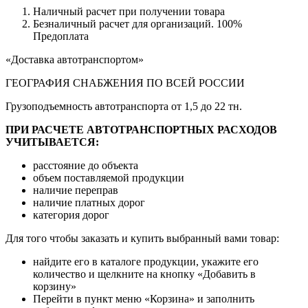
Наличный расчет при получении товара
Безналичный расчет для организаций. 100%
Предоплата
«Доставка автотранспортом»
ГЕОГРАФИЯ СНАБЖЕНИЯ ПО ВСЕЙ РОССИИ
Грузоподъемность автотранспорта от 1,5 до 22 тн.
ПРИ РАСЧЕТЕ АВТОТРАНСПОРТНЫХ РАСХОДОВ
УЧИТЫВАЕТСЯ:
расстояние до объекта
объем поставляемой продукции
наличие переправ
наличие платных дорог
категория дорог
Для того чтобы заказать и купить выбранный вами товар:
найдите его в каталоге продукции, укажите его
количество и щелкните на кнопку «Добавить в
корзину»
Перейти в пункт меню «Корзина» и заполнить