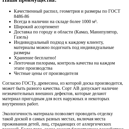
Качественный распил, геометрия и размеры по ГОСТ
8486-86
Всегда в наличии на складе более 1000 м³.
Широкий ассортимент
Доставка по городу и области (Камаз, Манипулятор,
Газель)
Индивидуальный подход к каждому клиенту,
материалы можно подогнать под индивидуальные
размеры
Хранение бесплатно!
Ленточная пилорама, контроль качества на каждом
этапе производства
Честные цены от производителя
Согласно ГОСТу, древесина, из которой доска производится,
может быть разного качества. Сорт АВ допускает наличие
незначительных внешних дефектов, которые делают
материал пригодным для всех наружных и некоторых
внутренних работ.
Экологичность материала позволяет проводить отделку
такой доской в самых разных местах, включая места
проживания детей, лиц, страдающих от аллергических