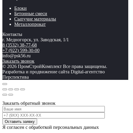
Блоки
Бетонные смеси
Сыпучие материалы
Металлопрокат
Контакты
г. Медногорск, ул. Заводская, 1/1
8 (3532) 38-77-68
+7 (922) 599-30-00
info@psk56.ru
Заказать звонок
© 2026 ПромСтройКомплект Все права защищены.
Разработка и продвижение сайта Digital-агентство
Перспектива
Заказать обратный звонок
Я согласен с обработкой персональных данных