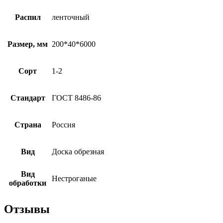
Распил
ленточный
Размер, мм
200*40*6000
Сорт
1-2
Стандарт
ГОСТ 8486-86
Страна
Россия
Вид
Доска обрезная
Вид
Нестроганые
обработки
Отзывы