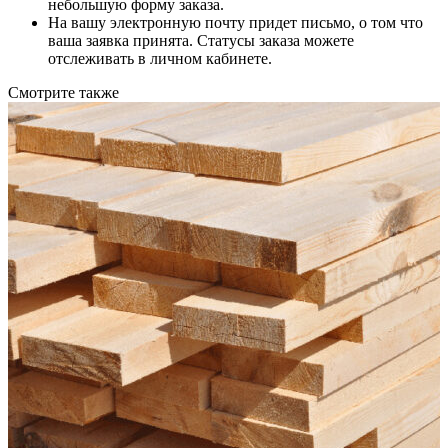
небольшую форму заказа.
На вашу электронную почту придет письмо, о том что
ваша заявка принята. Статусы заказа можете
отслеживать в личном кабинете.
Смотрите также