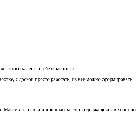
высокого качества и безопасности.
отке, с доской просто работать, из нее можно сформировать
ны. Массив плотный и прочный за счет содержащейся в хвойной