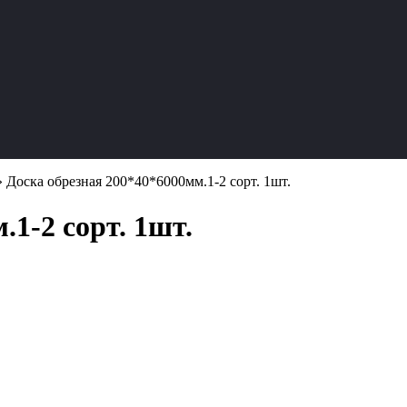
»
Доска обрезная 200*40*6000мм.1-2 сорт. 1шт.
1-2 сорт. 1шт.