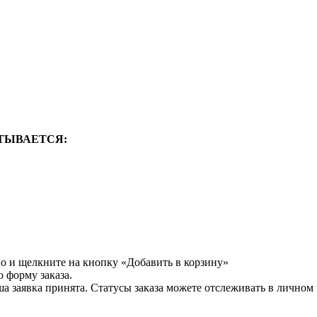
ТЫВАЕТСЯ:
во и щелкните на кнопку «Добавить в корзину»
 форму заказа.
а заявка принята. Статусы заказа можете отслеживать в личном 