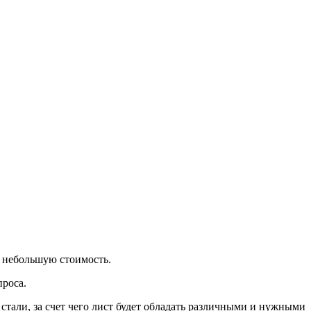
о небольшую стоимость.
проса.
тали, за счет чего лист будет обладать различными и нужными