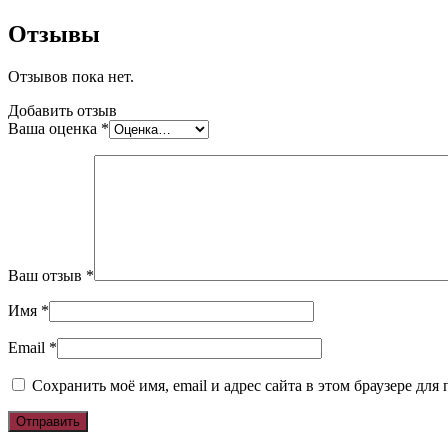
Отзывы
Отзывов пока нет.
Добавить отзыв
Ваша оценка
*
Ваш отзыв
*
Имя
*
Email
*
Сохранить моё имя, email и адрес сайта в этом браузере д