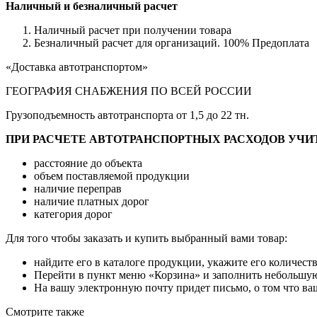
Наличный и безналичный расчет
Наличный расчет при получении товара
Безналичный расчет для организаций. 100% Предоплата
«Доставка автотранспортом»
ГЕОГРАФИЯ СНАБЖЕНИЯ ПО ВСЕЙ РОССИИ
Грузоподъемность автотранспорта от 1,5 до 22 тн.
ПРИ РАСЧЕТЕ АВТОТРАНСПОРТНЫХ РАСХОДОВ УЧИ
расстояние до объекта
объем поставляемой продукции
наличие переправ
наличие платных дорог
категория дорог
Для того чтобы заказать и купить выбранный вами товар:
найдите его в каталоге продукции, укажите его количест
Перейти в пункт меню «Корзина» и заполнить небольшую
На вашу электронную почту придет письмо, о том что ваш
Смотрите также