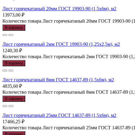
Лист горячекатаный 20мм ГОСТ 19903-90 (1,5х6м), м2
13973,00
₽
Количество товара Лист горячекатаный 20мм ГОСТ 19903-90 (1
В корзину
Лист горячекатаный 2мм ГОСТ 19903-90 (1,25х2,5м), м2
1240,30
₽
Количество товара Лист горячекатаный 2мм ГОСТ 19903-90 (1,
В корзину
Лист горячекатаный 8мм ГОСТ 14637-89 (1,5х6м), м2
4835,60
₽
Количество товара Лист горячекатаный 8мм ГОСТ 14637-89 (1,
В корзину
Лист горячекатаный 25мм ГОСТ 14637-89 (1,5х6м), м2
17466,25
₽
Количество товара Лист горячекатаный 25мм ГОСТ 14637-89 (1
В корзину