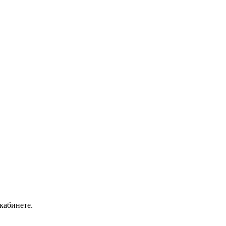
кабинете.