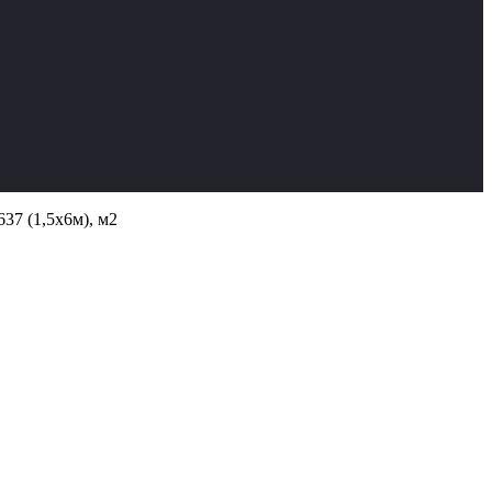
37 (1,5х6м), м2