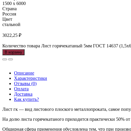
1500 х 6000
Страна
Россия
Цвет
стальной
3022,25
₽
Количество товара Лист горячекатаный 5мм ГОСТ 14637 (1,5х6
В корзину
Описание
Характеристики
Отзывы (0)
Оплата
Доставка
Как купить?
Лист гк — вид листового плоского металлопроката, самое попу
На долю листа горячекатаного приходится практически 50% от 
Обширная сфера применения обусловлена тем, что при произво