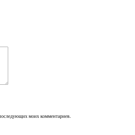
ля последующих моих комментариев.