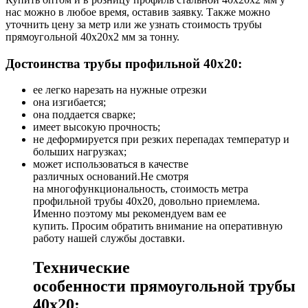
нас можно в любое время, оставив заявку. Также можно
уточнить цену за метр или же узнать стоимость трубы
прямоугольной 40х20х2 мм за тонну.
Достоинства трубы профильной 40х20:
ее легко нарезать на нужные отрезки
она изгибается;
она поддается сварке;
имеет высокую прочность;
не деформируется при резких перепадах температур и
больших нагрузках;
может использоваться в качестве
различных оснований.Не смотря
на многофункциональность, стоимость метра
профильной трубы 40х20, довольно приемлема.
Именно поэтому мы рекомендуем вам ее
купить. Просим обратить внимание на оперативную
работу нашей службы доставки.
Технические
особенности прямоугольной трубы
40х20: