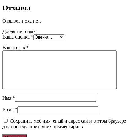
Отзывы
Отзывов пока нет.
Добавить отзыв
Ваша оценка
*
Ваш отзыв
*
Имя
*
Email
*
Сохранить моё имя, email и адрес сайта в этом браузере
для последующих моих комментариев.