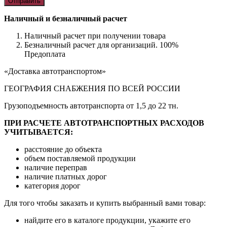
Наличный и безналичный расчет
Наличный расчет при получении товара
Безналичный расчет для организаций. 100%
Предоплата
«Доставка автотранспортом»
ГЕОГРАФИЯ СНАБЖЕНИЯ ПО ВСЕЙ РОССИИ
Грузоподъемность автотранспорта от 1,5 до 22 тн.
ПРИ РАСЧЕТЕ АВТОТРАНСПОРТНЫХ РАСХОДОВ
УЧИТЫВАЕТСЯ:
расстояние до объекта
объем поставляемой продукции
наличие переправ
наличие платных дорог
категория дорог
Для того чтобы заказать и купить выбранный вами товар:
найдите его в каталоге продукции, укажите его