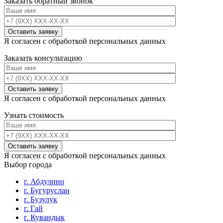
Заказать обратный звонок
Я согласен с обработкой персональных данных
Заказать консультацию
Я согласен с обработкой персональных данных
Узнать стоимость
Я согласен с обработкой персональных данных
Выбор города
г. Абдулино
г. Бугуруслан
г. Бузулук
г. Гай
г. Кувандык