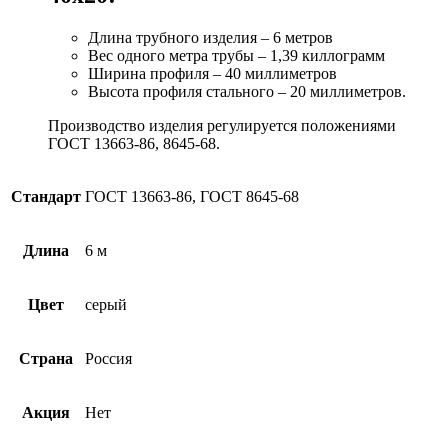
Длина трубного изделия – 6 метров
Вес одного метра трубы – 1,39 киллограмм
Ширина профиля – 40 миллиметров
Высота профиля стального – 20 миллиметров.
Производство изделия регулируется положениями
ГОСТ 13663-86, 8645-68.
Стандарт
ГОСТ 13663-86, ГОСТ 8645-68
Длина
6 м
Цвет
серый
Страна
Россия
Акция
Нет