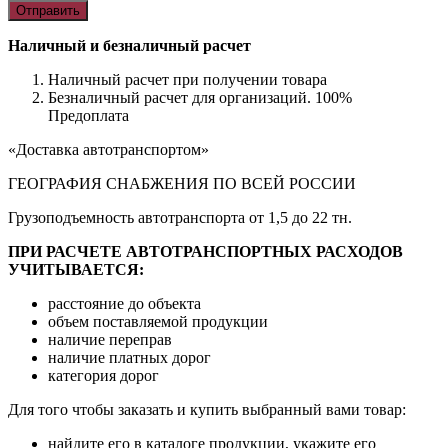
Наличный и безналичный расчет
Наличный расчет при получении товара
Безналичный расчет для организаций. 100%
Предоплата
«Доставка автотранспортом»
ГЕОГРАФИЯ СНАБЖЕНИЯ ПО ВСЕЙ РОССИИ
Грузоподъемность автотранспорта от 1,5 до 22 тн.
ПРИ РАСЧЕТЕ АВТОТРАНСПОРТНЫХ РАСХОДОВ
УЧИТЫВАЕТСЯ:
расстояние до объекта
объем поставляемой продукции
наличие переправ
наличие платных дорог
категория дорог
Для того чтобы заказать и купить выбранный вами товар:
найдите его в каталоге продукции, укажите его