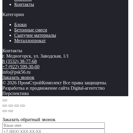
Контакты
Категории
Блоки
Бетонные смеси
Сыпучие материалы
Металлопрокат
Контакты
г. Медногорск, ул. Заводская, 1/1
8 (3532) 38-77-68
+7 (922) 599-30-00
info@psk56.ru
Заказать звонок
© 2026 ПромСтройКомплект Все права защищены.
Разработка и продвижение сайта Digital-агентство
Перспектива
Заказать обратный звонок