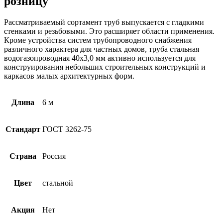
розницу
Рассматриваемый сортамент труб выпускается с гладкими
стенками и резьбовыми. Это расширяет области применения.
Кроме устройства систем трубопроводного снабжения
различного характера для частных домов, труба стальная
водогазопроводная 40х3,0 мм активно используется для
конструирования небольших строительных конструкций и
каркасов малых архитектурных форм.
Длина
6 м
Стандарт
ГОСТ 3262-75
Страна
Россия
Цвет
стальной
Акция
Нет