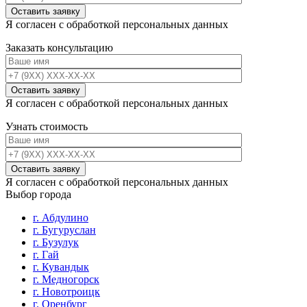
Я согласен с обработкой персональных данных
Заказать консультацию
Я согласен с обработкой персональных данных
Узнать стоимость
Я согласен с обработкой персональных данных
Выбор города
г. Абдулино
г. Бугуруслан
г. Бузулук
г. Гай
г. Кувандык
г. Медногорск
г. Новотроицк
г. Оренбург