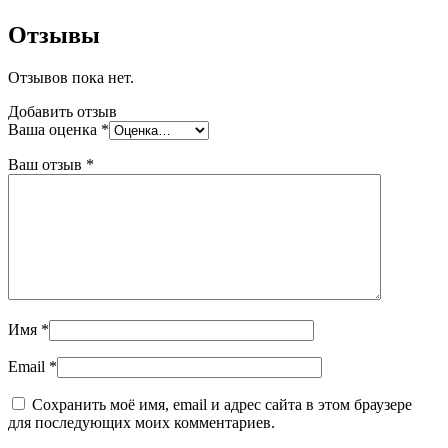
Отзывы
Отзывов пока нет.
Добавить отзыв
Ваша оценка
*
Ваш отзыв
*
Имя
*
Email
*
Сохранить моё имя, email и адрес сайта в этом браузере
для последующих моих комментариев.